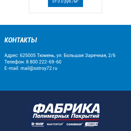
2
от 0.0 руб./м
КОНТАКТЫ
Адрес: 625005 Тюмень, ул. Большая Заречная, 2/6
Телефон:
8 800 222-69-60
E-mail:
mail@sstroy72.ru