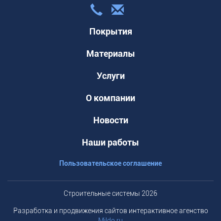
Покрытия
Материалы
Услуги
О компании
Новости
Наши работы
Пользовательское соглашение
Строительные системы 2026
Разработка и продвижения сайтов интерактивное агенство
Mildo.ru