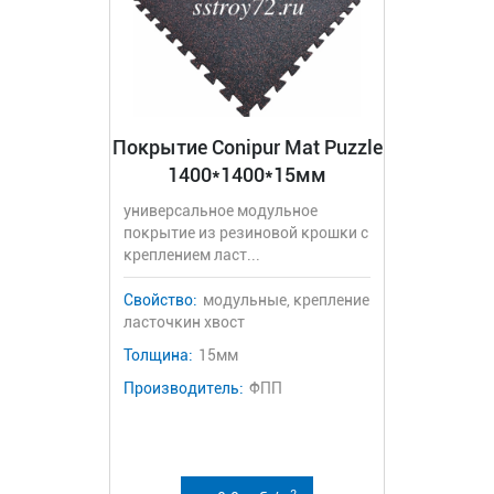
Покрытие Conipur Mat Puzzle
1400*1400*15мм
универсальное модульное
покрытие из резиновой крошки с
креплением ласт...
Свойство:
модульные, крепление
ласточкин хвост
Толщина:
15мм
Производитель:
ФПП