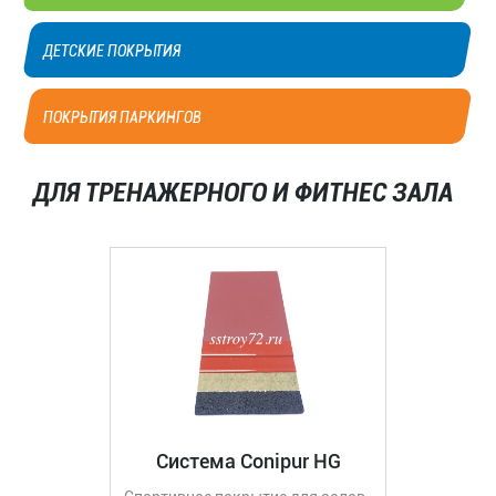
ДЕТСКИЕ ПОКРЫТИЯ
ПОКРЫТИЯ ПАРКИНГОВ
ДЛЯ ТРЕНАЖЕРНОГО И ФИТНЕС ЗАЛА
Система Conipur HG