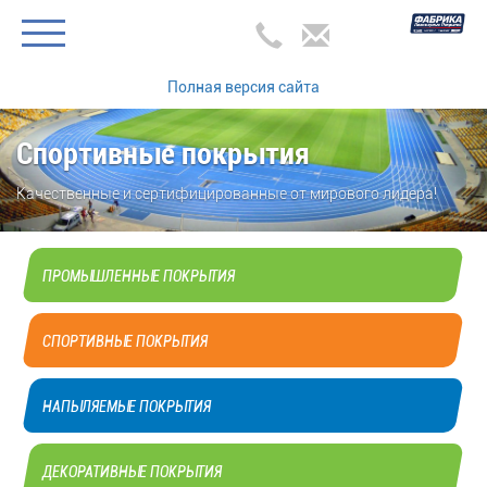
Полная версия сайта
Спортивные покрытия
Качественные и сертифицированные от мирового лидера!
ПРОМЫШЛЕННЫЕ ПОКРЫТИЯ
СПОРТИВНЫЕ ПОКРЫТИЯ
НАПЫЛЯЕМЫЕ ПОКРЫТИЯ
ДЕКОРАТИВНЫЕ ПОКРЫТИЯ