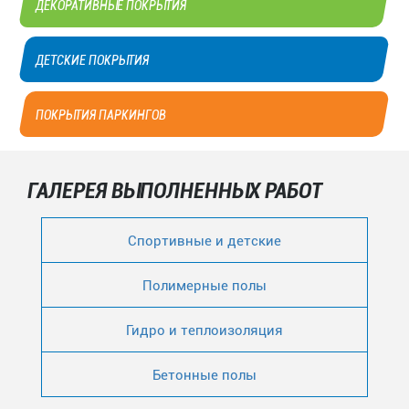
ДЕКОРАТИВНЫЕ ПОКРЫТИЯ
ДЕТСКИЕ ПОКРЫТИЯ
ПОКРЫТИЯ ПАРКИНГОВ
ГАЛЕРЕЯ ВЫПОЛНЕННЫХ РАБОТ
Спортивные и детские
Полимерные полы
Гидро и теплоизоляция
Бетонные полы