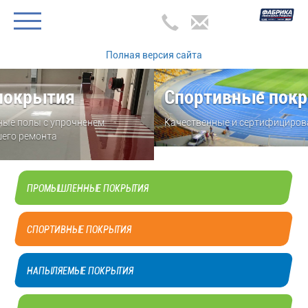
Полная версия сайта
Спортивные покрытия
Качественные и сертифицированные от мирового лидера!
ПРОМЫШЛЕННЫЕ ПОКРЫТИЯ
СПОРТИВНЫЕ ПОКРЫТИЯ
НАПЫЛЯЕМЫЕ ПОКРЫТИЯ