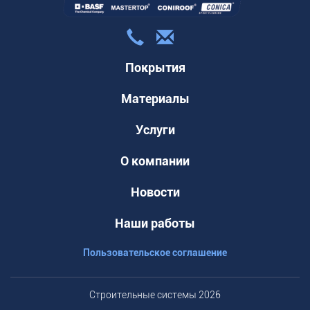
Покрытия
Материалы
Услуги
О компании
Новости
Наши работы
Пользовательское соглашение
Строительные системы 2026