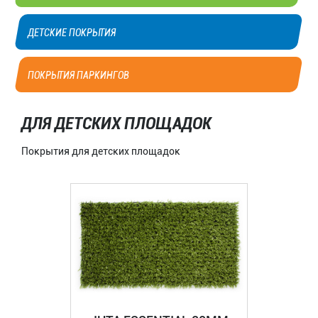
ДЕТСКИЕ ПОКРЫТИЯ
ПОКРЫТИЯ ПАРКИНГОВ
ДЛЯ ДЕТСКИХ ПЛОЩАДОК
Покрытия для детских площадок