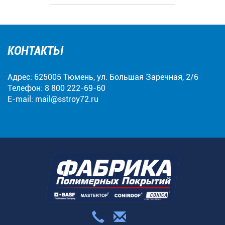
КОНТАКТЫ
Адрес: 625005 Тюмень, ул. Большая Заречная, 2/6
Телефон:
8 800 222-69-60
E-mail:
mail@sstroy72.ru