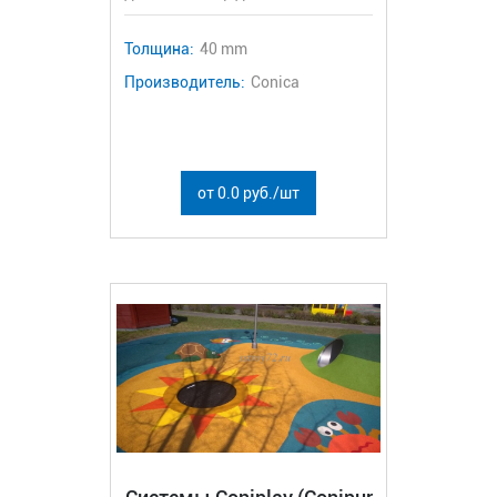
Толщина:
40 mm
Производитель:
Conica
от 0.0 руб./шт