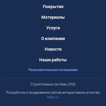
Покрытия
Материалы
Услуги
О компании
Новости
Наши работы
Пользовательское соглашение
Строительные системы 2026
Разработка и продвижения сайтов интерактивное агенство
Mildo.ru