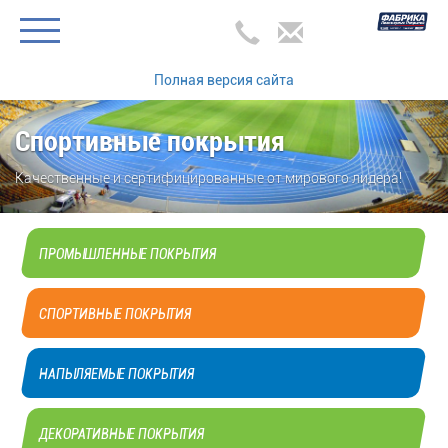
Полная версия сайта
Спортивные покрытия
Качественные и сертифицированные от мирового лидера!
ПРОМЫШЛЕННЫЕ ПОКРЫТИЯ
СПОРТИВНЫЕ ПОКРЫТИЯ
НАПЫЛЯЕМЫЕ ПОКРЫТИЯ
ДЕКОРАТИВНЫЕ ПОКРЫТИЯ