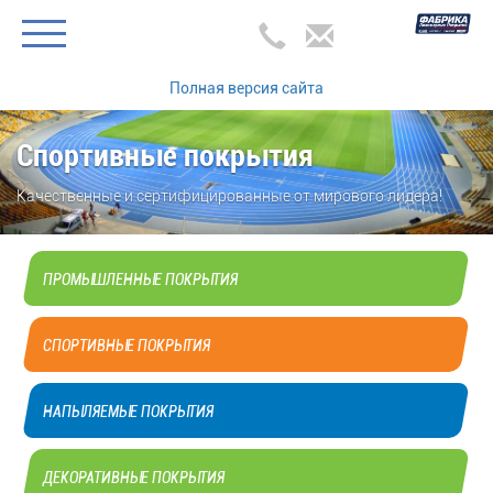
Полная версия сайта
Спортивные покрытия
Качественные и сертифицированные от мирового лидера!
ПРОМЫШЛЕННЫЕ ПОКРЫТИЯ
СПОРТИВНЫЕ ПОКРЫТИЯ
НАПЫЛЯЕМЫЕ ПОКРЫТИЯ
ДЕКОРАТИВНЫЕ ПОКРЫТИЯ