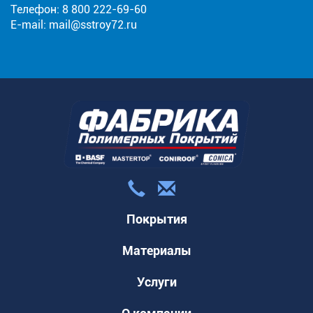
Телефон:
8 800 222-69-60
E-mail:
mail@sstroy72.ru
Покрытия
Материалы
Услуги