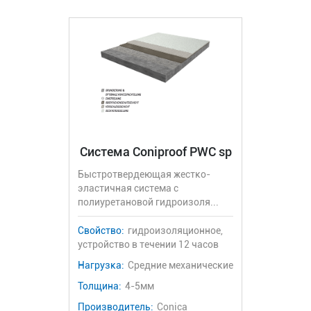
Система Coniproof PWC sp
Быстротвердеющая жестко-
эластичная система с
полиуретановой гидроизоля...
Свойство:
гидроизоляционное,
устройство в течении 12 часов
Нагрузка:
Средние механические
Толщина:
4-5мм
Производитель:
Conica