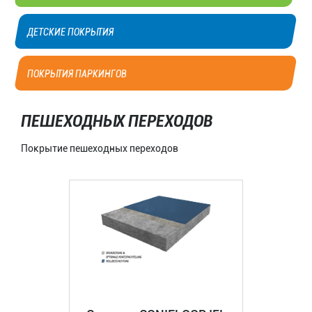
ДЕТСКИЕ ПОКРЫТИЯ
ПОКРЫТИЯ ПАРКИНГОВ
ПЕШЕХОДНЫХ ПЕРЕХОДОВ
Покрытие пешеходных переходов