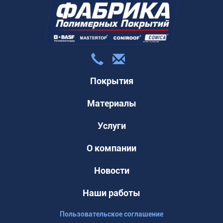
Покрытия
Материалы
Услуги
О компании
Новости
Наши работы
Пользовательское соглашение