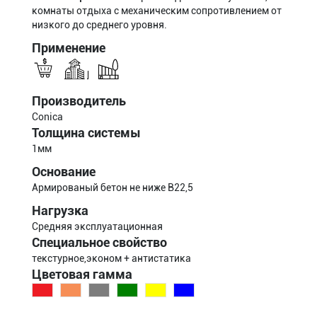
комнаты отдыха с механическим сопротивлением от
низкого до среднего уровня.
Применение
Производитель
Conica
Толщина системы
1мм
Основание
Армированый бетон не ниже B22,5
Нагрузка
Средняя эксплуатационная
Специальное свойство
текстурное,эконом + антистатика
Цветовая гамма