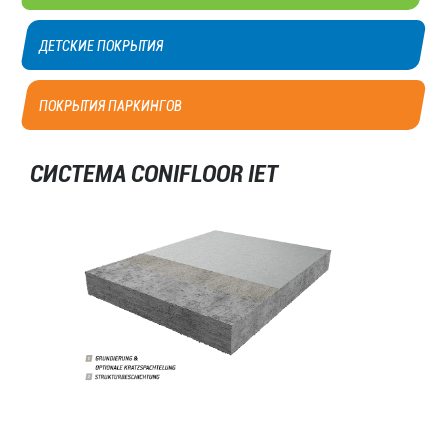
ДЕТСКИЕ ПОКРЫТИЯ
ПОКРЫТИЯ ПАРКИНГОВ
СИСТЕМА CONIFLOOR IET