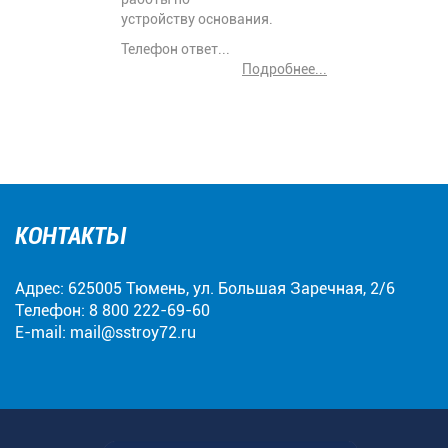
устройству основания.
Телефон ответ...
Подробнее...
КОНТАКТЫ
Адрес: 625005 Тюмень, ул. Большая Заречная, 2/6
Телефон:
8 800 222-69-60
E-mail:
mail@sstroy72.ru