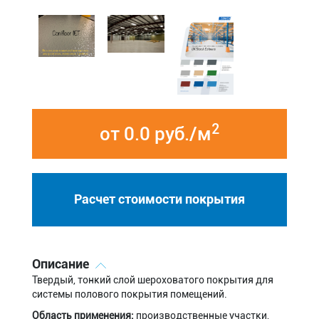
2
от 0.0 руб./м
Расчет стоимости покрытия
Описание
Твердый, тонкий слой шероховатого покрытия для
системы полового покрытия помещений.
Область применения:
производственные участки,