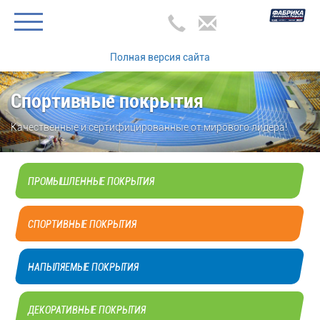
Полная версия сайта
Спортивные покрытия
Качественные и сертифицированные от мирового лидера!
ПРОМЫШЛЕННЫЕ ПОКРЫТИЯ
СПОРТИВНЫЕ ПОКРЫТИЯ
НАПЫЛЯЕМЫЕ ПОКРЫТИЯ
ДЕКОРАТИВНЫЕ ПОКРЫТИЯ