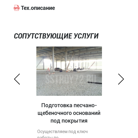
Тех.описание
СОПУТСТВУЮЩИЕ УСЛУГИ
Подготовка песчано-
щебеночного оснований
под покрытия
Осуществляем под ключ
работы по