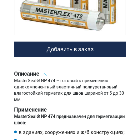
Добавить в заказ
Описание
MasterSeal® NP 474 – готовый к применению
однокомпонентный эластичный полиуретановый
влагостойкий герметик для швов шириной от 5 до 30
мм.
Применение
MasterSeal® NP 474 предназначен для герметизации
швов:
в зданиях, сооружениях и ж/б конструкциях;