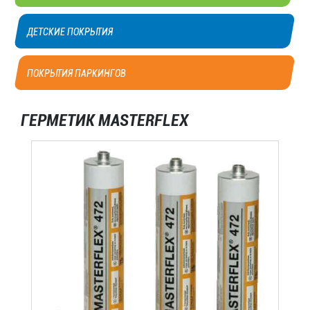
ДЕТСКИЕ ПОКРЫТИЯ
ПОКРЫТИЯ ПАРКИНГОВ
ГЕРМЕТИК MASTERFLEX