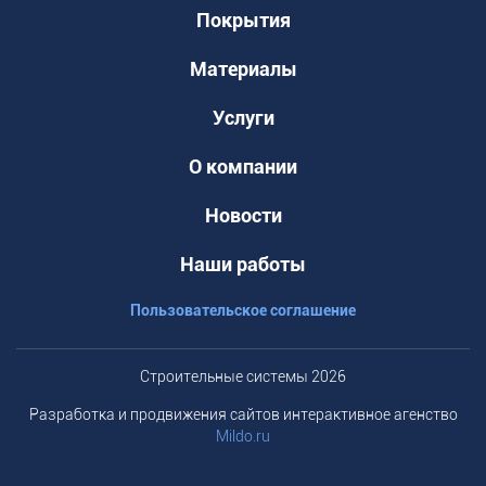
Покрытия
Материалы
Услуги
О компании
Новости
Наши работы
Пользовательское соглашение
Строительные системы 2026
Разработка и продвижения сайтов интерактивное агенство
Mildo.ru