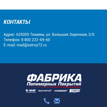
КОНТАКТЫ
Адрес: 625005 Тюмень, ул. Большая Заречная, 2/6
Телефон:
8 800 222-69-60
E-mail:
mail@sstroy72.ru