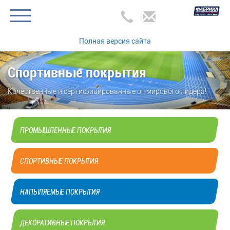
Полная версия сайта
Спортивные покрытия
Качественные и сертифицированные от мирового лидера!
ПРОМЫШЛЕННЫЕ ПОКРЫТИЯ
СПОРТИВНЫЕ ПОКРЫТИЯ
НАПЫЛЯЕМЫЕ ПОКРЫТИЯ
ДЕКОРАТИВНЫЕ ПОКРЫТИЯ