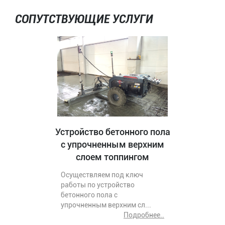
СОПУТСТВУЮЩИЕ УСЛУГИ
Устройство бетонного пола
с упрочненным верхним
слоем топпингом
Осуществляем под ключ
работы по устройство
бетонного пола с
упрочненным верхним сл...
Подробнее..