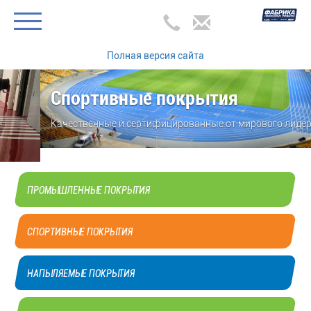
Полная версия сайта
Спортивные покрытия
Качественные и сертифицированные от мирового лидера!
ПРОМЫШЛЕННЫЕ ПОКРЫТИЯ
СПОРТИВНЫЕ ПОКРЫТИЯ
НАПЫЛЯЕМЫЕ ПОКРЫТИЯ
ДЕКОРАТИВНЫЕ ПОКРЫТИЯ