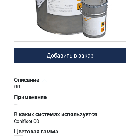
Добавить в заказ
Описание
ffff
Применение
--
В каких системах используется
Conifloor CQ
Цветовая гамма