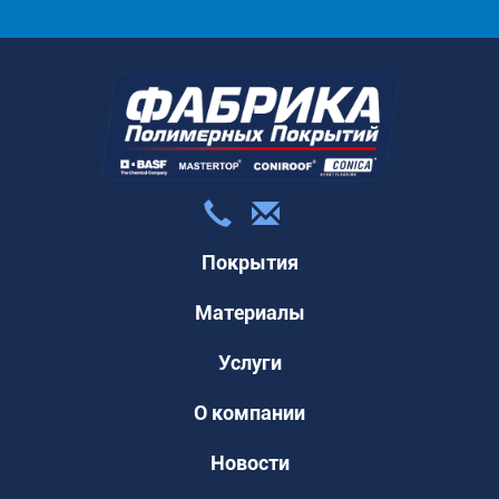
Покрытия
Материалы
Услуги
О компании
Новости
Наши работы