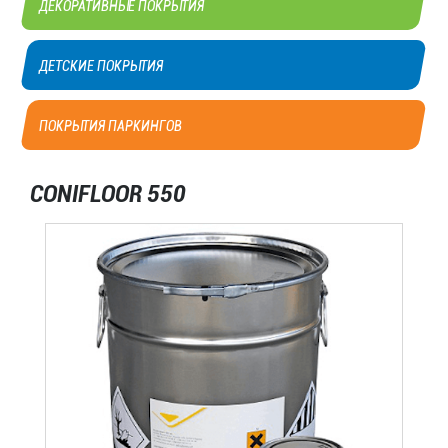
ДЕТСКИЕ ПОКРЫТИЯ
ПОКРЫТИЯ ПАРКИНГОВ
CONIFLOOR 550