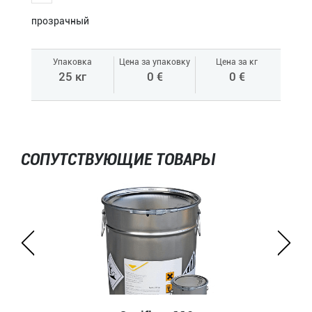
прозрачный
Упаковка
Цена за упаковку
Цена за кг
25 кг
0 €
0 €
СОПУТСТВУЮЩИЕ ТОВАРЫ
Conifloor 110