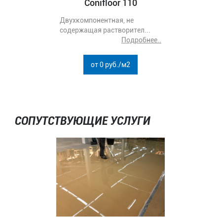
Двухкомпонентная, не
содержащая растворител...
Подробнее..
от 0 руб./м2
СОПУТСТВУЮЩИЕ УСЛУГИ