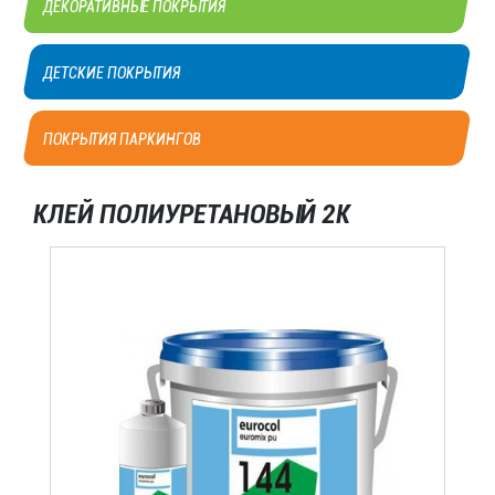
ДЕТСКИЕ ПОКРЫТИЯ
ПОКРЫТИЯ ПАРКИНГОВ
КЛЕЙ ПОЛИУРЕТАНОВЫЙ 2K