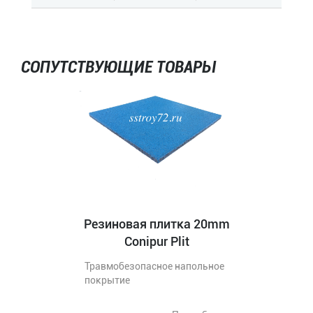
СОПУТСТВУЮЩИЕ ТОВАРЫ
Резиновая плитка 20mm
Conipur Plit
Травмобезопасное напольное
покрытие
Подробнее..