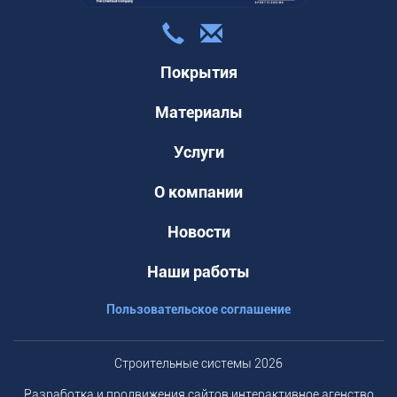
Покрытия
Материалы
Услуги
О компании
Новости
Наши работы
Пользовательское соглашение
Строительные системы 2026
Разработка и продвижения сайтов интерактивное агенство
Mildo.ru