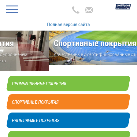
Полная версия сайта
Спортивные покрытия
Качественные и сертифицированные от мирового лидера!
ПРОМЫШЛЕННЫЕ ПОКРЫТИЯ
СПОРТИВНЫЕ ПОКРЫТИЯ
НАПЫЛЯЕМЫЕ ПОКРЫТИЯ
ДЕКОРАТИВНЫЕ ПОКРЫТИЯ