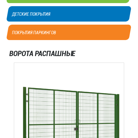
ДЕТСКИЕ ПОКРЫТИЯ
ПОКРЫТИЯ ПАРКИНГОВ
ВОРОТА РАСПАШНЫЕ