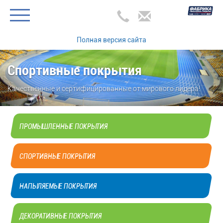
Полная версия сайта
Спортивные покрытия
Качественные и сертифицированные от мирового лидера!
ПРОМЫШЛЕННЫЕ ПОКРЫТИЯ
СПОРТИВНЫЕ ПОКРЫТИЯ
НАПЫЛЯЕМЫЕ ПОКРЫТИЯ
ДЕКОРАТИВНЫЕ ПОКРЫТИЯ