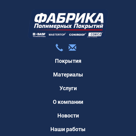
Покрытия
Материалы
Услуги
О компании
Новости
Наши работы