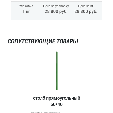
Упаковка
Цена за упаковку
Цена за кг
1 кг
28 800 руб.
28 800 руб.
СОПУТСТВУЮЩИЕ ТОВАРЫ
столб прямоугольный
60*40