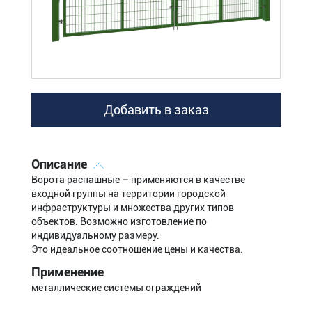
Добавить в заказ
Описание
Ворота распашные – применяются в качестве
входной группы на территории городской
инфраструктуры и множества других типов
объектов. Возможно изготовление по
индивидуальному размеру.
Это идеальное соотношение цены и качества.
Применение
металлические системы ограждений