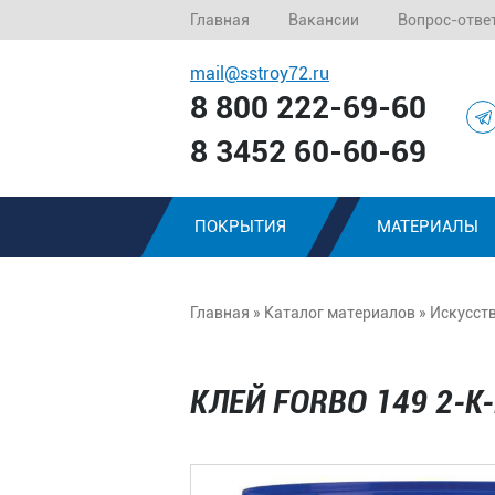
Главная
Вакансии
Вопрос-отве
mail@sstroy72.ru
8 800 222-69-60
8 3452 60-60-69
ПОКРЫТИЯ
МАТЕРИАЛЫ
Главная
»
Каталог материалов
»
Искусст
КЛЕЙ FORBO 149 2-