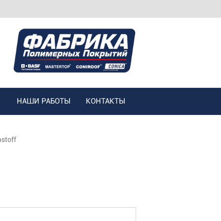
НАШИ РАБОТЫ
КОНТАКТЫ
stoff