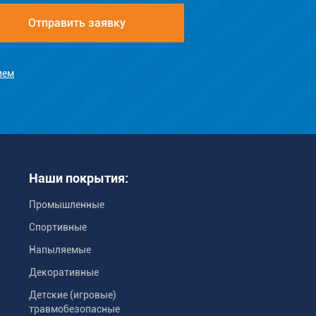
ием
Наши покрытия:
Промышленные
Спортивные
Напыляемые
Декоративные
Детские (игровые)
травмобезопасные