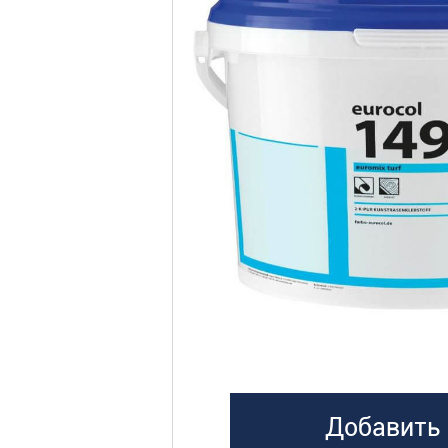
Добавить 