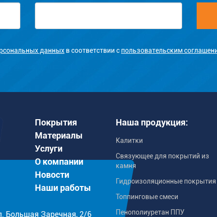
персональных данных
в соответствии с
пользовательским соглашен
Покрытия
Наша продукция:
Материалы
Калитки
Услуги
Связующее для покрытий из
О компании
камня
Новости
Гидроизоляционные покрытия
Наши работы
Топпинговые смеси
Пенополиуретан ППУ
л. Большая Заречная, 2/6