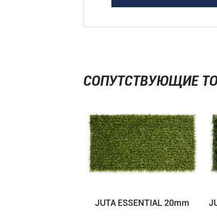
СОПУТСТВУЮЩИЕ Т
JUTA ESSENTIAL 20mm
J